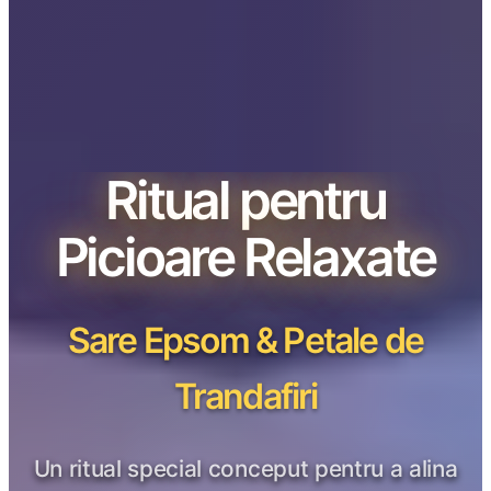
Ritual pentru
Picioare Relaxate
Sare Epsom & Petale de
Trandafiri
Un ritual special conceput pentru a alina